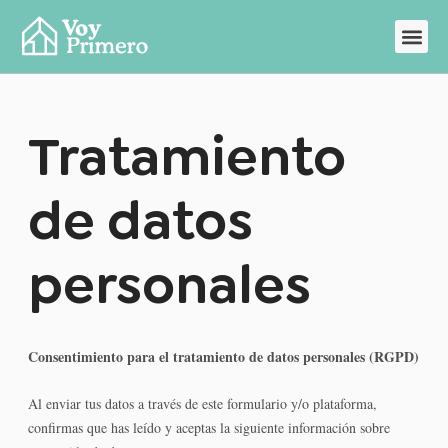
Tratamiento
de datos
personales
Consentimiento para el tratamiento de datos personales (RGPD)
Al enviar tus datos a través de este formulario y/o plataforma,
confirmas que has leído y aceptas la siguiente información sobre