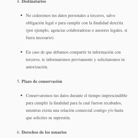
Destinatarios
No cederemos tus datos personales a terceros, salvo
obligación legal o para cumplir con la finalidad descrita
(por ejemplo, agencias colaboradoras o asesores legales, si
fuera necesario).
En caso de que debamos compartir tu información con
terceros, te informaremos previamente y solicitaremos tu
autorización.
Plazo de conservación
Conservaremos tus datos durante el tiempo imprescindible
para cumplir la finalidad para la cual fueron recabados,
mientras exista una relación comercial contigo y/o hasta
que solicites su supresión.
Derechos de los usuarios