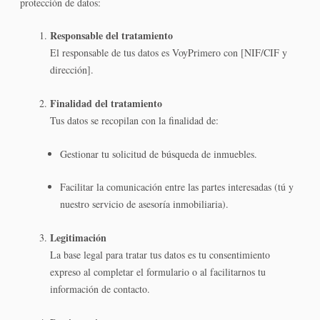
protección de datos:
Responsable del tratamiento
El responsable de tus datos es VoyPrimero con [NIF/CIF y
dirección].
Finalidad del tratamiento
Tus datos se recopilan con la finalidad de:
Gestionar tu solicitud de búsqueda de inmuebles.
Facilitar la comunicación entre las partes interesadas (tú y
nuestro servicio de asesoría inmobiliaria).
Legitimación
La base legal para tratar tus datos es tu consentimiento
expreso al completar el formulario o al facilitarnos tu
información de contacto.